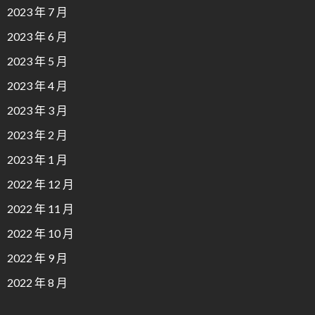
2023 年 7 月
2023 年 6 月
2023 年 5 月
2023 年 4 月
2023 年 3 月
2023 年 2 月
2023 年 1 月
2022 年 12 月
2022 年 11 月
2022 年 10 月
2022 年 9 月
2022 年 8 月