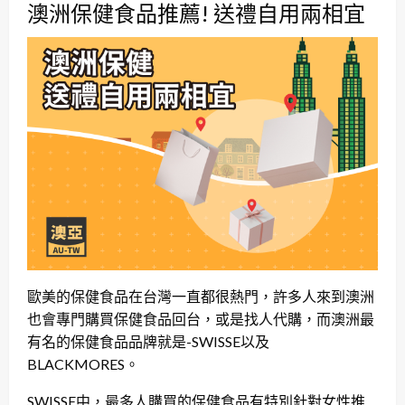
澳洲保健食品推薦! 送禮自用兩相宜
歐美的保健食品在台灣一直都很熱門，許多人來到澳洲
也會專門購買保健食品回台，或是找人代購，而澳洲最
有名的保健食品品牌就是-SWISSE以及
BLACKMORES。
SWISSE中，最多人購買的保健食品有特別針對女性推