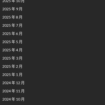
2025 年 10 月
2025 年 9 月
2025 年 8 月
2025 年 7 月
2025 年 6 月
2025 年 5 月
2025 年 4 月
2025 年 3 月
2025 年 2 月
2025 年 1 月
2024 年 12 月
2024 年 11 月
2024 年 10 月