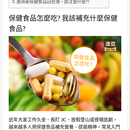
澳洲寄保健食品回台灣，該注意什麼?!
保健食品怎麼吃? 我該補充什麼保健
食品?
近年大家工作久坐、長盯 3C、放假登山或夜唱追劇，
越來越多人用保健食品補充營養、提振精神。常見入門