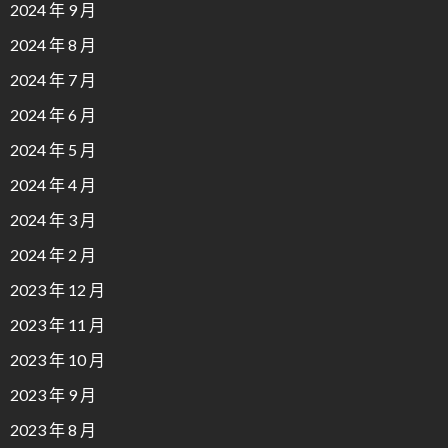
2024 年 9 月
2024 年 8 月
2024 年 7 月
2024 年 6 月
2024 年 5 月
2024 年 4 月
2024 年 3 月
2024 年 2 月
2023 年 12 月
2023 年 11 月
2023 年 10 月
2023 年 9 月
2023 年 8 月