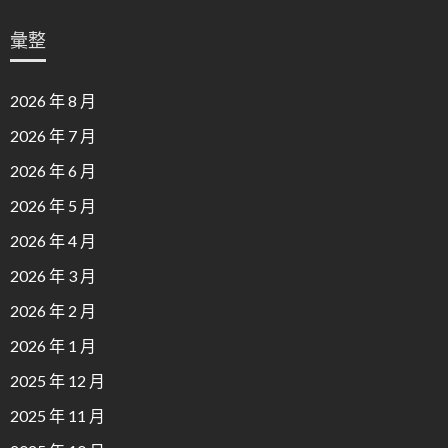
彙整
2026 年 8 月
2026 年 7 月
2026 年 6 月
2026 年 5 月
2026 年 4 月
2026 年 3 月
2026 年 2 月
2026 年 1 月
2025 年 12 月
2025 年 11 月