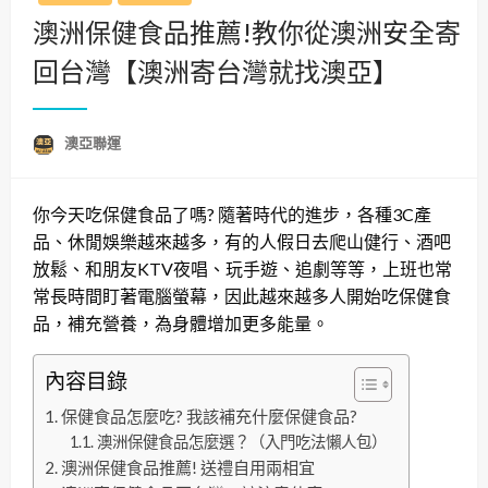
澳洲保健食品推薦!教你從澳洲安全寄
回台灣【澳洲寄台灣就找澳亞】
澳亞聯運
你今天吃保健食品了嗎? 隨著時代的進步，各種3C產
品、休閒娛樂越來越多，有的人假日去爬山健行、酒吧
放鬆、和朋友KTV夜唱、玩手遊、追劇等等，上班也常
常長時間盯著電腦螢幕，因此越來越多人開始吃保健食
品，補充營養，為身體增加更多能量。
內容目錄
保健食品怎麼吃? 我該補充什麼保健食品?
澳洲保健食品怎麼選？（入門吃法懶人包）
澳洲保健食品推薦! 送禮自用兩相宜