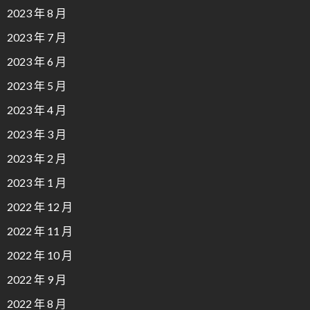
2023 年 8 月
2023 年 7 月
2023 年 6 月
2023 年 5 月
2023 年 4 月
2023 年 3 月
2023 年 2 月
2023 年 1 月
2022 年 12 月
2022 年 11 月
2022 年 10 月
2022 年 9 月
2022 年 8 月