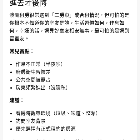
進去才後悔
澳洲租房很常遇到「二房東」或合租情況，但可怕的是
你根本不知道你的室友是誰，生活習慣如何，作息如
何，幸運的話，遇見好室友相安無事，最可怕的是遇到
雷室友。
常見雷點：
作息不正常（半夜吵）
廚房衛生習慣差
公共空間被霸占
房東頻繁進出（沒隱私）
建議：
看房時觀察環境（垃圾、味道、整潔）
詢問室友背景
優先選擇有正式租約的房源