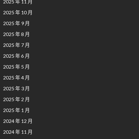
2025 年 11 月
2025 年 10 月
2025 年 9 月
2025 年 8 月
2025 年 7 月
2025 年 6 月
2025 年 5 月
2025 年 4 月
2025 年 3 月
2025 年 2 月
2025 年 1 月
2024 年 12 月
2024 年 11 月