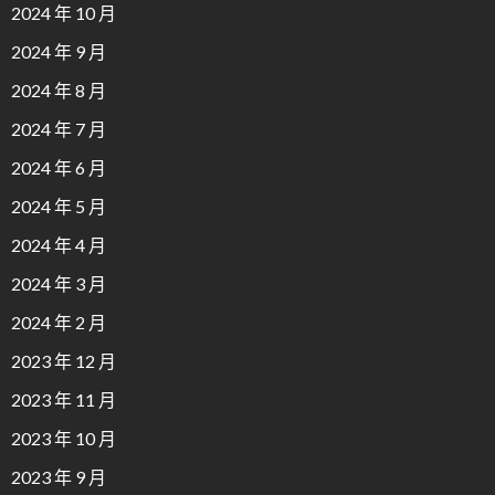
2024 年 10 月
2024 年 9 月
2024 年 8 月
2024 年 7 月
2024 年 6 月
2024 年 5 月
2024 年 4 月
2024 年 3 月
2024 年 2 月
2023 年 12 月
2023 年 11 月
2023 年 10 月
2023 年 9 月