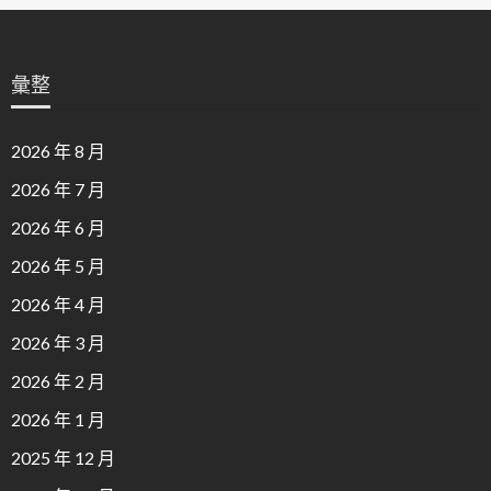
彙整
2026 年 8 月
2026 年 7 月
2026 年 6 月
2026 年 5 月
2026 年 4 月
2026 年 3 月
2026 年 2 月
2026 年 1 月
2025 年 12 月