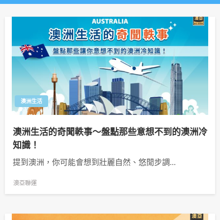
澳洲生活
澳洲生活的奇聞軼事～盤點那些意想不到的澳洲冷
知識！
提到澳洲，你可能會想到壯麗自然、悠閒步調…
澳亞聯運