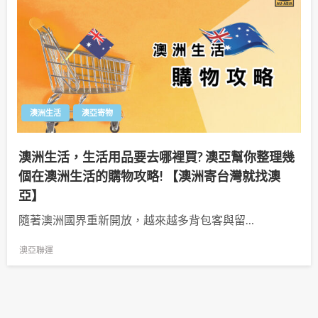
澳洲生活
澳亞寄物
澳洲生活，生活用品要去哪裡買? 澳亞幫你整理幾
個在澳洲生活的購物攻略! 【澳洲寄台灣就找澳
亞】
隨著澳洲國界重新開放，越來越多背包客與留…
澳亞聯運