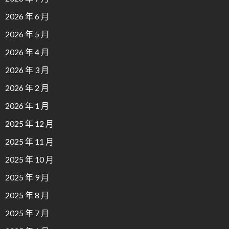
2026 年 6 月
2026 年 5 月
2026 年 4 月
2026 年 3 月
2026 年 2 月
2026 年 1 月
2025 年 12 月
2025 年 11 月
2025 年 10 月
2025 年 9 月
2025 年 8 月
2025 年 7 月