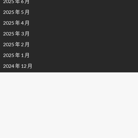
2025 年 6 月
2025 年 5 月
2025 年 4 月
2025 年 3 月
2025 年 2 月
2025 年 1 月
2024 年 12 月
2024 年 11 月
2024 年 10 月
2024 年 9 月
2024 年 8 月
2024 年 7 月
2024 年 6 月