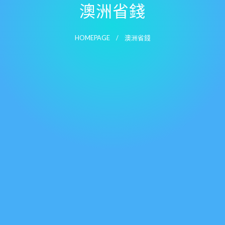
澳洲省錢
HOMEPAGE
澳洲省錢