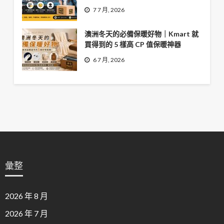
7 7 月, 2026
澳洲冬天的必備保暖好物｜Kmart 就
買得到的 5 樣高 CP 值保暖神器
6 7 月, 2026
彙整
2026 年 8 月
2026 年 7 月