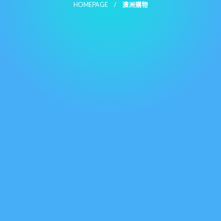
HOMEPAGE
澳洲購物