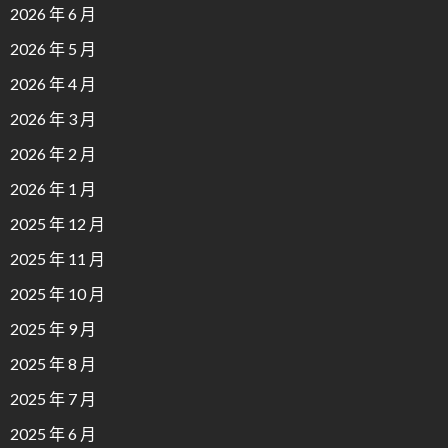
2026 年 6 月
2026 年 5 月
2026 年 4 月
2026 年 3 月
2026 年 2 月
2026 年 1 月
2025 年 12 月
2025 年 11 月
2025 年 10 月
2025 年 9 月
2025 年 8 月
2025 年 7 月
2025 年 6 月