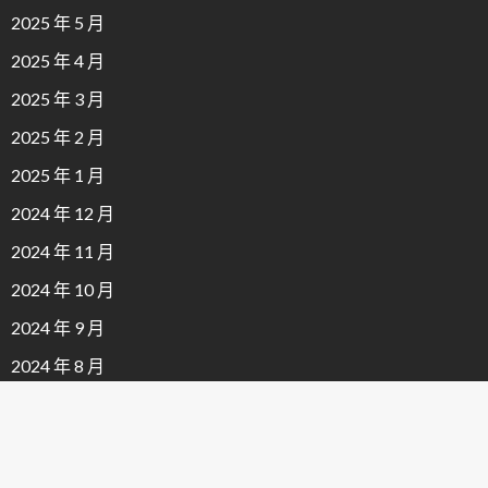
2025 年 5 月
2025 年 4 月
2025 年 3 月
2025 年 2 月
2025 年 1 月
2024 年 12 月
2024 年 11 月
2024 年 10 月
2024 年 9 月
2024 年 8 月
2024 年 7 月
2024 年 6 月
2024 年 5 月