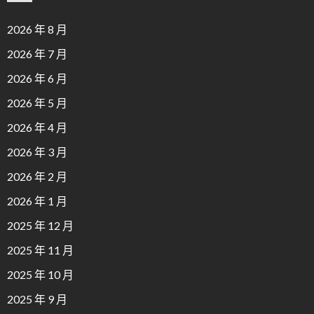
2026 年 8 月
2026 年 7 月
2026 年 6 月
2026 年 5 月
2026 年 4 月
2026 年 3 月
2026 年 2 月
2026 年 1 月
2025 年 12 月
2025 年 11 月
2025 年 10 月
2025 年 9 月