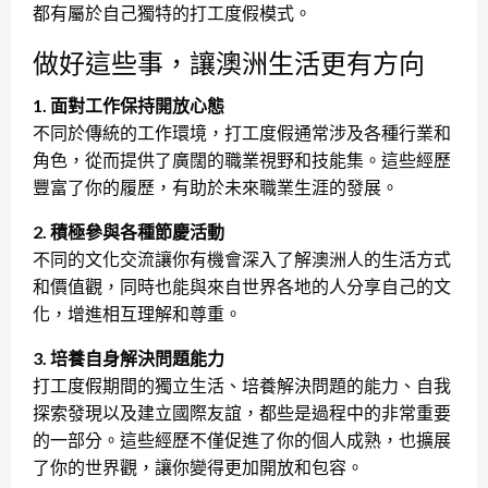
都有屬於自己獨特的打工度假模式。
做好這些事，讓澳洲生活更有方向
1. 面對工作保持開放心態
不同於傳統的工作環境，打工度假通常涉及各種行業和
角色，從而提供了廣闊的職業視野和技能集。這些經歷
豐富了你的履歷，有助於未來職業生涯的發展。
2. 積極參與各種節慶活動
不同的文化交流讓你有機會深入了解澳洲人的生活方式
和價值觀，同時也能與來自世界各地的人分享自己的文
化，增進相互理解和尊重。
3. 培養自身解決問題能力
打工度假期間的獨立生活、培養解決問題的能力、自我
探索發現以及建立國際友誼，都些是過程中的非常重要
的一部分。這些經歷不僅促進了你的個人成熟，也擴展
了你的世界觀，讓你變得更加開放和包容。