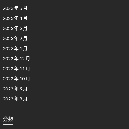
2023 年 5 月
2023 年 4 月
2023 年 3 月
2023 年 2 月
2023 年 1 月
2022 年 12 月
2022 年 11 月
2022 年 10 月
2022 年 9 月
2022 年 8 月
分類