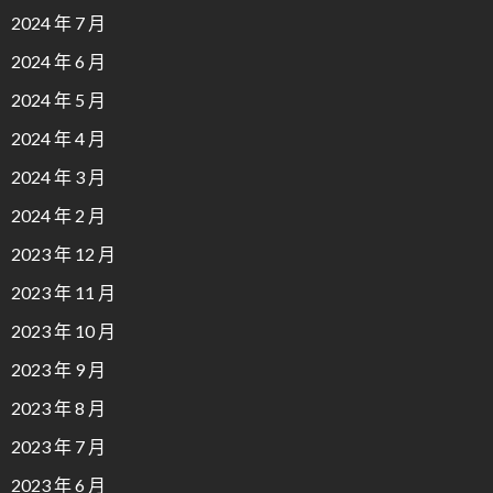
2024 年 7 月
2024 年 6 月
2024 年 5 月
2024 年 4 月
2024 年 3 月
2024 年 2 月
2023 年 12 月
2023 年 11 月
2023 年 10 月
2023 年 9 月
2023 年 8 月
2023 年 7 月
2023 年 6 月