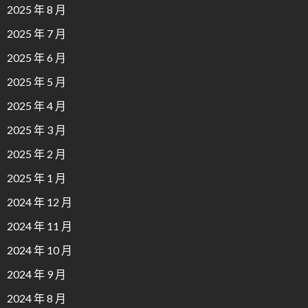
2025 年 8 月
2025 年 7 月
2025 年 6 月
2025 年 5 月
2025 年 4 月
2025 年 3 月
2025 年 2 月
2025 年 1 月
2024 年 12 月
2024 年 11 月
2024 年 10 月
2024 年 9 月
2024 年 8 月