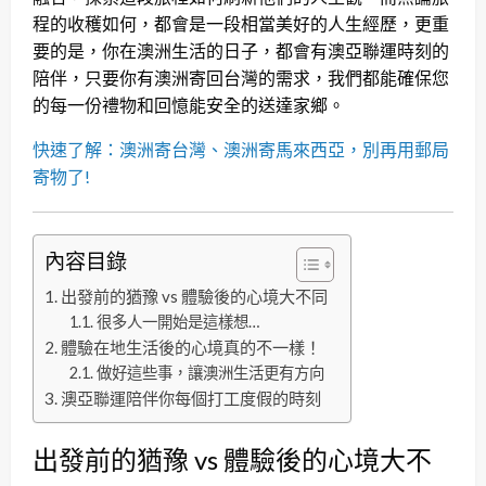
程的收穫如何，都會是一段相當美好的人生經歷，更重
要的是，你在澳洲生活的日子，都會有澳亞聯運時刻的
陪伴，只要你有澳洲寄回台灣的需求，我們都能確保您
的每一份禮物和回憶能安全的送達家鄉。
快速了解：澳洲寄台灣、澳洲寄馬來西亞，別再用郵局
寄物了!
內容目錄
出發前的猶豫 vs 體驗後的心境大不同
很多人一開始是這樣想…
體驗在地生活後的心境真的不一樣！
做好這些事，讓澳洲生活更有方向
澳亞聯運陪伴你每個打工度假的時刻
出發前的猶豫 vs 體驗後的心境大不