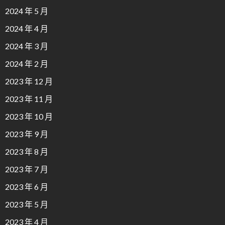
2024 年 5 月
2024 年 4 月
2024 年 3 月
2024 年 2 月
2023 年 12 月
2023 年 11 月
2023 年 10 月
2023 年 9 月
2023 年 8 月
2023 年 7 月
2023 年 6 月
2023 年 5 月
2023 年 4 月