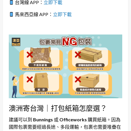
台灣線 APP：
立即下載
馬來西亞線 APP：
立即下載
澳洲寄台灣｜打包紙箱怎麼選？
建議可以到
Bunnings
或
Officeworks
購買紙箱。因為
國際包裹需要經過長途、多段運輸，包裹也需要堆疊在