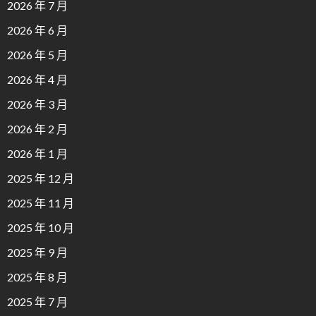
2026 年 7 月
2026 年 6 月
2026 年 5 月
2026 年 4 月
2026 年 3 月
2026 年 2 月
2026 年 1 月
2025 年 12 月
2025 年 11 月
2025 年 10 月
2025 年 9 月
2025 年 8 月
2025 年 7 月