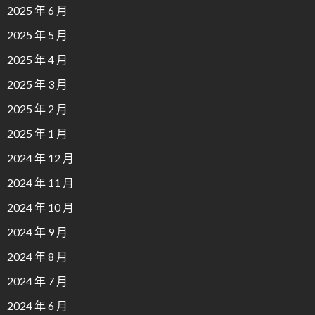
2025 年 6 月
2025 年 5 月
2025 年 4 月
2025 年 3 月
2025 年 2 月
2025 年 1 月
2024 年 12 月
2024 年 11 月
2024 年 10 月
2024 年 9 月
2024 年 8 月
2024 年 7 月
2024 年 6 月