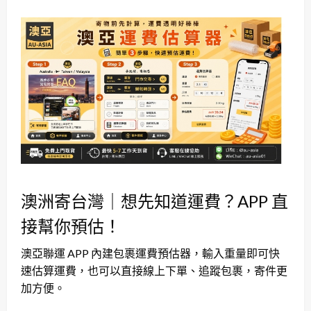
澳洲寄台灣｜想先知道運費？APP 直
接幫你預估！
澳亞聯運 APP 內建包裹運費預估器，輸入重量即可快
速估算運費，也可以直接線上下單、追蹤包裹，寄件更
加方便。