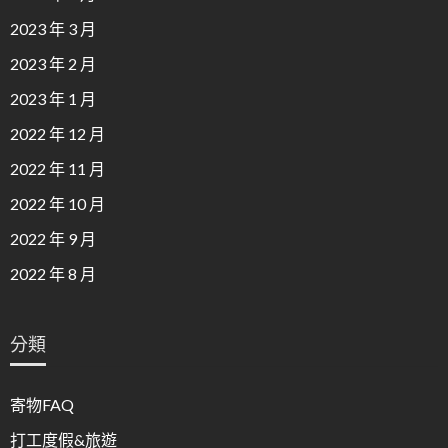
2023 年 3 月
2023 年 2 月
2023 年 1 月
2022 年 12 月
2022 年 11 月
2022 年 10 月
2022 年 9 月
2022 年 8 月
分類
寄物FAQ
打工度假&旅遊