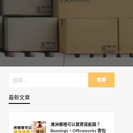
最新文章
澳洲哪裡可以買寄貨紙箱？
Bunnings、Officeworks 寄包