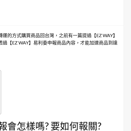
運的方式購買商品回台灣，之前有一篇提過【EZ WAY】
過【EZ WAY】易利委申報商品內容，才能加速商品到達
會怎樣嗎? 要如何報關?