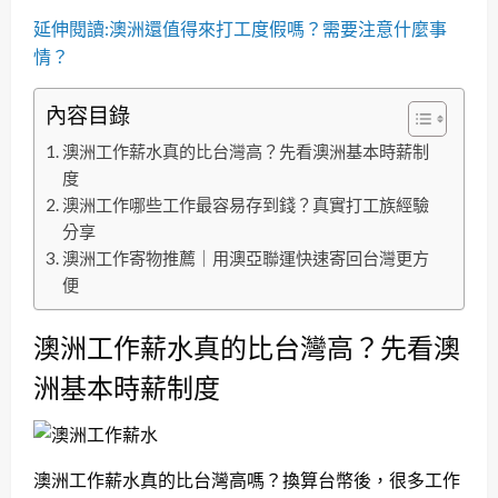
延伸閱讀:澳洲還值得來打工度假嗎？需要注意什麼事
情？
內容目錄
澳洲工作薪水真的比台灣高？先看澳洲基本時薪制
度
澳洲工作哪些工作最容易存到錢？真實打工族經驗
分享
澳洲工作寄物推薦｜用澳亞聯運快速寄回台灣更方
便
澳洲工作薪水真的比台灣高？先看澳
洲基本時薪制度
澳洲工作薪水真的比台灣高嗎？換算台幣後，很多工作