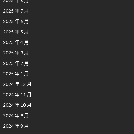
2025 年 8 月
2025 年 7 月
2025 年 6 月
2025 年 5 月
2025 年 4 月
2025 年 3 月
2025 年 2 月
2025 年 1 月
2024 年 12 月
2024 年 11 月
2024 年 10 月
2024 年 9 月
2024 年 8 月