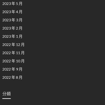
2023 年 5 月
2023 年 4 月
2023 年 3 月
2023 年 2 月
2023 年 1 月
2022 年 12 月
2022 年 11 月
2022 年 10 月
2022 年 9 月
2022 年 8 月
分類