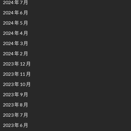
2024 年 7 月
2024 年 6 月
2024 年 5 月
2024 年 4 月
2024 年 3 月
2024 年 2 月
2023 年 12 月
2023 年 11 月
2023 年 10 月
2023 年 9 月
2023 年 8 月
2023 年 7 月
2023 年 6 月