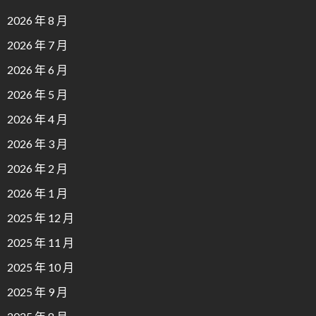
2026 年 8 月
2026 年 7 月
2026 年 6 月
2026 年 5 月
2026 年 4 月
2026 年 3 月
2026 年 2 月
2026 年 1 月
2025 年 12 月
2025 年 11 月
2025 年 10 月
2025 年 9 月